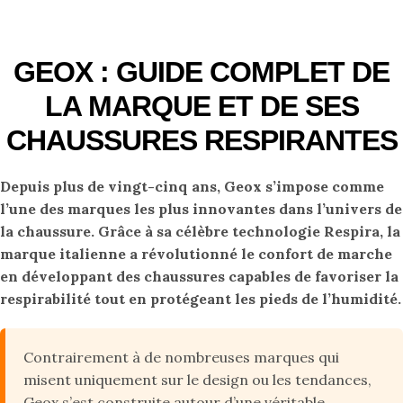
GEOX : GUIDE COMPLET DE
LA MARQUE ET DE SES
CHAUSSURES RESPIRANTES
Depuis plus de vingt-cinq ans, Geox s’impose comme
l’une des marques les plus innovantes dans l’univers de
la chaussure. Grâce à sa célèbre technologie Respira, la
marque italienne a révolutionné le confort de marche
en développant des chaussures capables de favoriser la
respirabilité tout en protégeant les pieds de l’humidité.
Contrairement à de nombreuses marques qui
misent uniquement sur le design ou les tendances,
Geox s’est construite autour d’une véritable