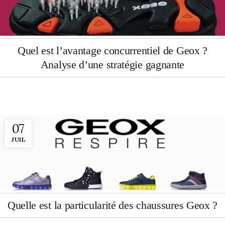
Quel est l’avantage concurrentiel de Geox ?
Analyse d’une stratégie gagnante
07
JUIL
Quelle est la particularité des chaussures Geox ?