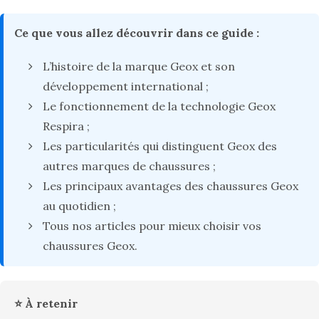
Ce que vous allez découvrir dans ce guide :
L’histoire de la marque Geox et son
développement international ;
Le fonctionnement de la technologie Geox
Respira ;
Les particularités qui distinguent Geox des
autres marques de chaussures ;
Les principaux avantages des chaussures Geox
au quotidien ;
Tous nos articles pour mieux choisir vos
chaussures Geox.
⭐ À retenir