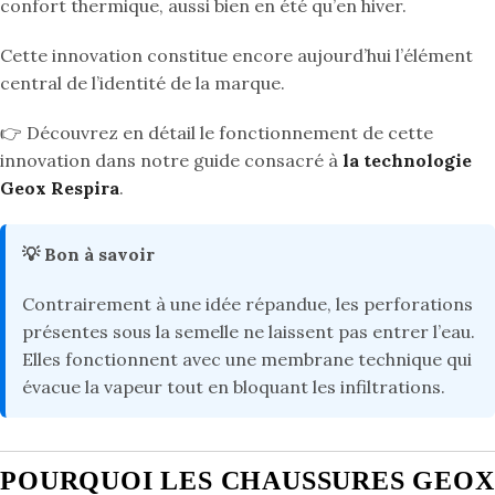
confort thermique, aussi bien en été qu’en hiver.
Cette innovation constitue encore aujourd’hui l’élément
central de l’identité de la marque.
👉 Découvrez en détail le fonctionnement de cette
innovation dans notre guide consacré à
la technologie
Geox Respira
.
💡 Bon à savoir
Contrairement à une idée répandue, les perforations
présentes sous la semelle ne laissent pas entrer l’eau.
Elles fonctionnent avec une membrane technique qui
évacue la vapeur tout en bloquant les infiltrations.
POURQUOI LES CHAUSSURES GEOX