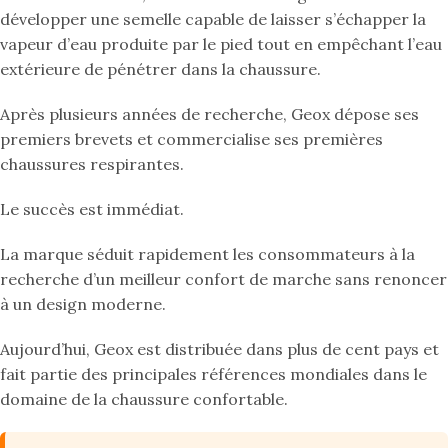
développer une semelle capable de laisser s’échapper la
vapeur d’eau produite par le pied tout en empêchant l’eau
extérieure de pénétrer dans la chaussure.
Après plusieurs années de recherche, Geox dépose ses
premiers brevets et commercialise ses premières
chaussures respirantes.
Le succès est immédiat.
La marque séduit rapidement les consommateurs à la
recherche d’un meilleur confort de marche sans renoncer
à un design moderne.
Aujourd’hui, Geox est distribuée dans plus de cent pays et
fait partie des principales références mondiales dans le
domaine de la chaussure confortable.