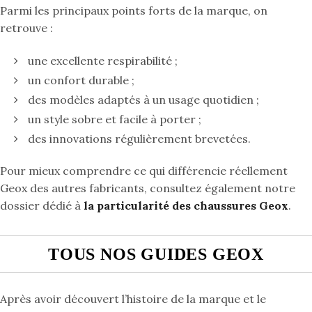
Parmi les principaux points forts de la marque, on
retrouve :
une excellente respirabilité ;
un confort durable ;
des modèles adaptés à un usage quotidien ;
un style sobre et facile à porter ;
des innovations régulièrement brevetées.
Pour mieux comprendre ce qui différencie réellement
Geox des autres fabricants, consultez également notre
dossier dédié à
la particularité des chaussures Geox
.
TOUS NOS GUIDES GEOX
Après avoir découvert l’histoire de la marque et le