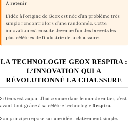
À retenir
L’idée à l’origine de Geox est née d’un problème très
simple rencontré lors d’une randonnée. Cette
innovation est ensuite devenue l’un des brevets les
plus célèbres de l’industrie de la chaussure.
LA TECHNOLOGIE GEOX RESPIRA :
L’INNOVATION QUI A
RÉVOLUTIONNÉ LA CHAUSSURE
Si Geox est aujourd’hui connue dans le monde entier, c’est
avant tout grâce à sa célèbre technologie
Respira
.
Son principe repose sur une idée relativement simple.