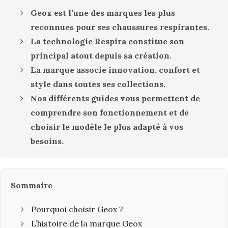
Geox est l’une des marques les plus
reconnues pour ses chaussures respirantes.
La technologie Respira constitue son
principal atout depuis sa création.
La marque associe innovation, confort et
style dans toutes ses collections.
Nos différents guides vous permettent de
comprendre son fonctionnement et de
choisir le modèle le plus adapté à vos
besoins.
Sommaire
Pourquoi choisir Geox ?
L’histoire de la marque Geox