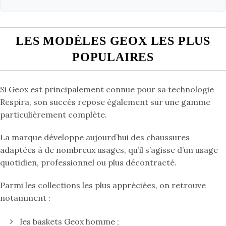
LES MODÈLES GEOX LES PLUS
POPULAIRES
Si Geox est principalement connue pour sa technologie
Respira, son succès repose également sur une gamme
particulièrement complète.
La marque développe aujourd’hui des chaussures
adaptées à de nombreux usages, qu’il s’agisse d’un usage
quotidien, professionnel ou plus décontracté.
Parmi les collections les plus appréciées, on retrouve
notamment :
les baskets Geox homme ;