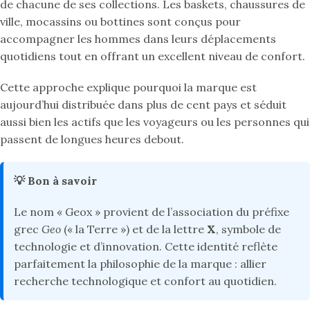
de chacune de ses collections. Les baskets, chaussures de
ville, mocassins ou bottines sont conçus pour
accompagner les hommes dans leurs déplacements
quotidiens tout en offrant un excellent niveau de confort.
Cette approche explique pourquoi la marque est
aujourd’hui distribuée dans plus de cent pays et séduit
aussi bien les actifs que les voyageurs ou les personnes qui
passent de longues heures debout.
💡 Bon à savoir
Le nom « Geox » provient de l’association du préfixe
grec
Geo
(« la Terre ») et de la lettre
X
, symbole de
technologie et d’innovation. Cette identité reflète
parfaitement la philosophie de la marque : allier
recherche technologique et confort au quotidien.