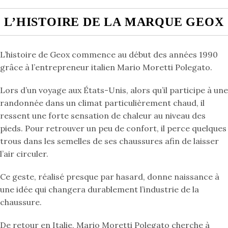
L’HISTOIRE DE LA MARQUE GEOX
L’histoire de Geox commence au début des années 1990
grâce à l’entrepreneur italien Mario Moretti Polegato.
Lors d’un voyage aux États-Unis, alors qu’il participe à une
randonnée dans un climat particulièrement chaud, il
ressent une forte sensation de chaleur au niveau des
pieds. Pour retrouver un peu de confort, il perce quelques
trous dans les semelles de ses chaussures afin de laisser
l’air circuler.
Ce geste, réalisé presque par hasard, donne naissance à
une idée qui changera durablement l’industrie de la
chaussure.
De retour en Italie, Mario Moretti Polegato cherche à