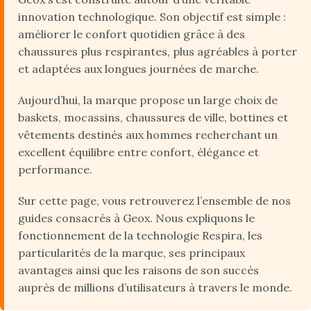
innovation technologique. Son objectif est simple :
améliorer le confort quotidien grâce à des
chaussures plus respirantes, plus agréables à porter
et adaptées aux longues journées de marche.
Aujourd’hui, la marque propose un large choix de
baskets, mocassins, chaussures de ville, bottines et
vêtements destinés aux hommes recherchant un
excellent équilibre entre confort, élégance et
performance.
Sur cette page, vous retrouverez l’ensemble de nos
guides consacrés à Geox. Nous expliquons le
fonctionnement de la technologie Respira, les
particularités de la marque, ses principaux
avantages ainsi que les raisons de son succès
auprès de millions d’utilisateurs à travers le monde.