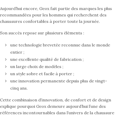
Aujourd’hui encore, Geox fait partie des marques les plus
recommandées pour les hommes qui recherchent des
chaussures confortables à porter toute la journée.
Son succès repose sur plusieurs éléments :
une technologie brevetée reconnue dans le monde
entier ;
une excellente qualité de fabrication ;
un large choix de modèles ;
un style sobre et facile à porter ;
une innovation permanente depuis plus de vingt-
cinq ans.
Cette combinaison d’innovation, de confort et de design
explique pourquoi Geox demeure aujourd’hui l’une des
références incontournables dans l’univers de la chaussure