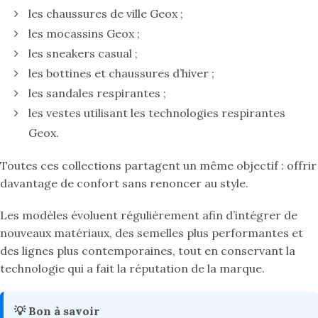
les chaussures de ville Geox ;
les mocassins Geox ;
les sneakers casual ;
les bottines et chaussures d’hiver ;
les sandales respirantes ;
les vestes utilisant les technologies respirantes
Geox.
Toutes ces collections partagent un même objectif : offrir
davantage de confort sans renoncer au style.
Les modèles évoluent régulièrement afin d’intégrer de
nouveaux matériaux, des semelles plus performantes et
des lignes plus contemporaines, tout en conservant la
technologie qui a fait la réputation de la marque.
💡 Bon à savoir