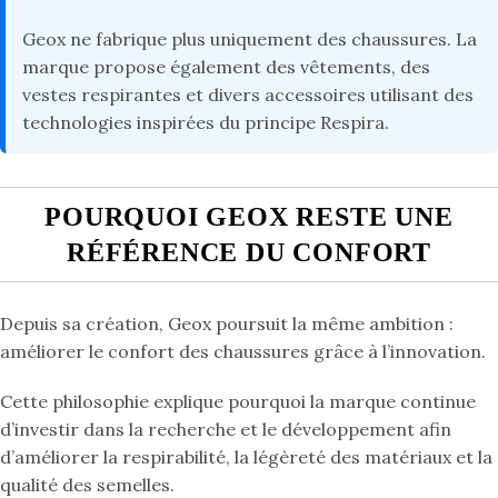
Geox ne fabrique plus uniquement des chaussures. La
marque propose également des vêtements, des
vestes respirantes et divers accessoires utilisant des
technologies inspirées du principe Respira.
POURQUOI GEOX RESTE UNE
RÉFÉRENCE DU CONFORT
Depuis sa création, Geox poursuit la même ambition :
améliorer le confort des chaussures grâce à l’innovation.
Cette philosophie explique pourquoi la marque continue
d’investir dans la recherche et le développement afin
d’améliorer la respirabilité, la légèreté des matériaux et la
qualité des semelles.