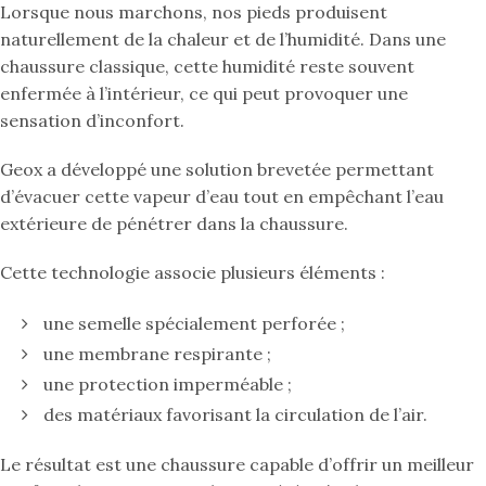
Lorsque nous marchons, nos pieds produisent
naturellement de la chaleur et de l’humidité. Dans une
chaussure classique, cette humidité reste souvent
enfermée à l’intérieur, ce qui peut provoquer une
sensation d’inconfort.
Geox a développé une solution brevetée permettant
d’évacuer cette vapeur d’eau tout en empêchant l’eau
extérieure de pénétrer dans la chaussure.
Cette technologie associe plusieurs éléments :
une semelle spécialement perforée ;
une membrane respirante ;
une protection imperméable ;
des matériaux favorisant la circulation de l’air.
Le résultat est une chaussure capable d’offrir un meilleur