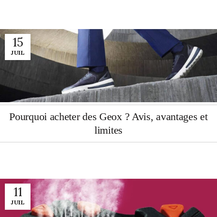
15
JUIL
Pourquoi acheter des Geox ? Avis, avantages et
limites
11
JUIL