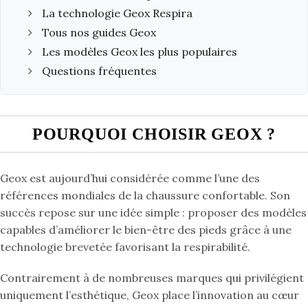
La technologie Geox Respira
Tous nos guides Geox
Les modèles Geox les plus populaires
Questions fréquentes
POURQUOI CHOISIR GEOX ?
Geox est aujourd’hui considérée comme l’une des
références mondiales de la chaussure confortable. Son
succès repose sur une idée simple : proposer des modèles
capables d’améliorer le bien-être des pieds grâce à une
technologie brevetée favorisant la respirabilité.
Contrairement à de nombreuses marques qui privilégient
uniquement l’esthétique, Geox place l’innovation au cœur