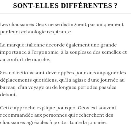
SONT-ELLES DIFFÉRENTES ?
Les chaussures Geox ne se distinguent pas uniquement
par leur technologie respirante.
La marque italienne accorde également une grande
importance à l’ergonomie, à la souplesse des semelles et
au confort de marche.
Ses collections sont développées pour accompagner les
déplacements quotidiens, qu’il s’agisse d’une journée au
bureau, d’un voyage ou de longues périodes passées
debout.
Cette approche explique pourquoi Geox est souvent
recommandée aux personnes qui recherchent des
chaussures agréables à porter toute la journée.