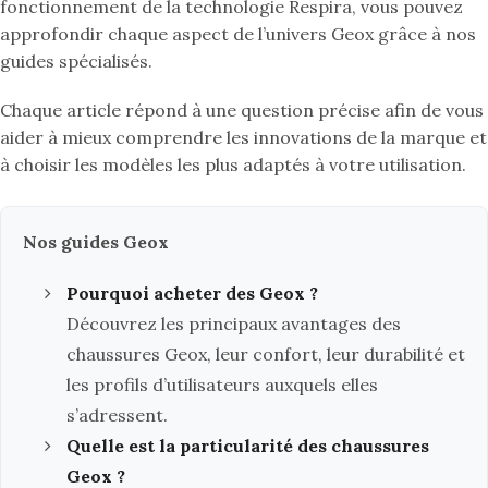
fonctionnement de la technologie Respira, vous pouvez
approfondir chaque aspect de l’univers Geox grâce à nos
guides spécialisés.
Chaque article répond à une question précise afin de vous
aider à mieux comprendre les innovations de la marque et
à choisir les modèles les plus adaptés à votre utilisation.
Nos guides Geox
Pourquoi acheter des Geox ?
Découvrez les principaux avantages des
chaussures Geox, leur confort, leur durabilité et
les profils d’utilisateurs auxquels elles
s’adressent.
Quelle est la particularité des chaussures
Geox ?