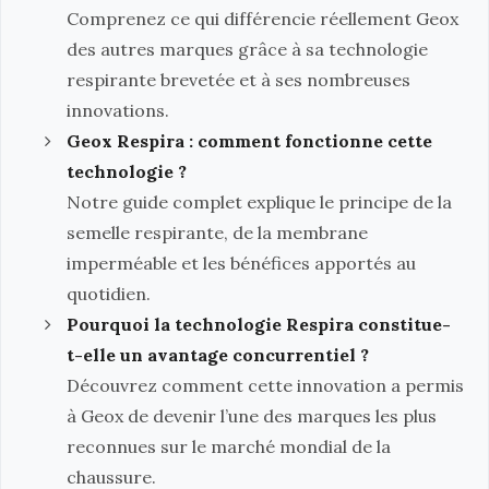
Comprenez ce qui différencie réellement Geox
des autres marques grâce à sa technologie
respirante brevetée et à ses nombreuses
innovations.
Geox Respira : comment fonctionne cette
technologie ?
Notre guide complet explique le principe de la
semelle respirante, de la membrane
imperméable et les bénéfices apportés au
quotidien.
Pourquoi la technologie Respira constitue-
t-elle un avantage concurrentiel ?
Découvrez comment cette innovation a permis
à Geox de devenir l’une des marques les plus
reconnues sur le marché mondial de la
chaussure.