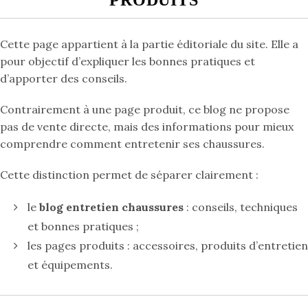
PRODUITS
Cette page appartient à la partie éditoriale du site. Elle a
pour objectif d’expliquer les bonnes pratiques et
d’apporter des conseils.
Contrairement à une page produit, ce blog ne propose
pas de vente directe, mais des informations pour mieux
comprendre comment entretenir ses chaussures.
Cette distinction permet de séparer clairement :
le
blog entretien chaussures
: conseils, techniques
et bonnes pratiques ;
les pages produits : accessoires, produits d’entretien
et équipements.