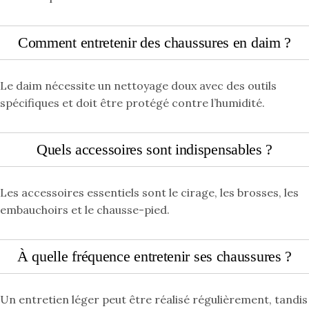
Comment entretenir des chaussures en daim ?
Le daim nécessite un nettoyage doux avec des outils
spécifiques et doit être protégé contre l’humidité.
Quels accessoires sont indispensables ?
Les accessoires essentiels sont le cirage, les brosses, les
embauchoirs et le chausse-pied.
À quelle fréquence entretenir ses chaussures ?
Un entretien léger peut être réalisé régulièrement, tandis