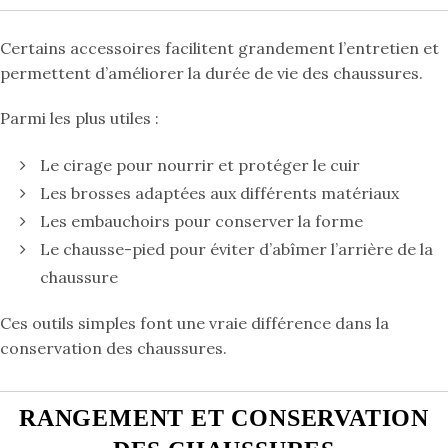
Certains accessoires facilitent grandement l’entretien et
permettent d’améliorer la durée de vie des chaussures.
Parmi les plus utiles :
Le cirage pour nourrir et protéger le cuir
Les brosses adaptées aux différents matériaux
Les embauchoirs pour conserver la forme
Le chausse-pied pour éviter d’abîmer l’arrière de la
chaussure
Ces outils simples font une vraie différence dans la
conservation des chaussures.
RANGEMENT ET CONSERVATION