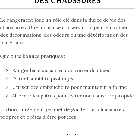
DES CHAUSSURES
Le rangement joue un rôle clé dans la durée de vie des
chaussures. Une mauvaise conservation peut entraîner
des déformations, des odeurs ou une détérioration des
matériaux.
Quelques bonnes pratiques :
Ranger les chaussures dans un endroit sec
Éviter l’humidité prolongée
Utiliser des embauchoirs pour maintenir la forme
Alterner les paires pour éviter une usure trop rapide
Un bon rangement permet de garder des chaussures
propres et prêtes à être portées.