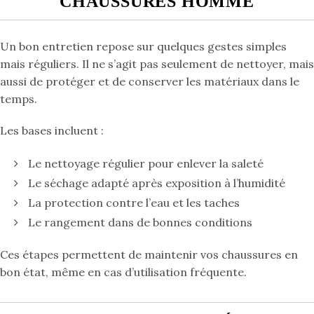
CHAUSSURES HOMME
Un bon entretien repose sur quelques gestes simples
mais réguliers. Il ne s’agit pas seulement de nettoyer, mais
aussi de protéger et de conserver les matériaux dans le
temps.
Les bases incluent :
Le nettoyage régulier pour enlever la saleté
Le séchage adapté après exposition à l’humidité
La protection contre l’eau et les taches
Le rangement dans de bonnes conditions
Ces étapes permettent de maintenir vos chaussures en
bon état, même en cas d’utilisation fréquente.