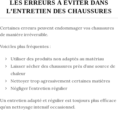
LES ERREURS À ÉVITER DANS
L’ENTRETIEN DES CHAUSSURES
Certaines erreurs peuvent endommager vos chaussures
de manière irréversible.
Voici les plus fréquentes :
Utiliser des produits non adaptés au matériau
Laisser sécher des chaussures près d’une source de
chaleur
Nettoyer trop agressivement certaines matières
Négliger l’entretien régulier
Un entretien adapté et régulier est toujours plus efficace
qu’un nettoyage intensif occasionnel.