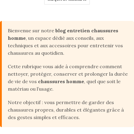
Bienvenue sur notre
blog entretien chaussures
homme
, un espace dédié aux conseils, aux
techniques et aux accessoires pour entretenir vos
chaussures au quotidien.
Cette rubrique vous aide à comprendre comment
nettoyer, protéger, conserver et prolonger la durée
de vie de vos
chaussures homme
, quel que soit le
matériau ou l’usage.
Notre objectif : vous permettre de garder des
chaussures propres, durables et élégantes grâce à
des gestes simples et efficaces.