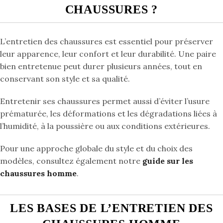
CHAUSSURES ?
L’entretien des chaussures est essentiel pour préserver
leur apparence, leur confort et leur durabilité. Une paire
bien entretenue peut durer plusieurs années, tout en
conservant son style et sa qualité.
Entretenir ses chaussures permet aussi d’éviter l’usure
prématurée, les déformations et les dégradations liées à
l’humidité, à la poussière ou aux conditions extérieures.
Pour une approche globale du style et du choix des
modèles, consultez également notre
guide sur les
chaussures homme
.
LES BASES DE L’ENTRETIEN DES