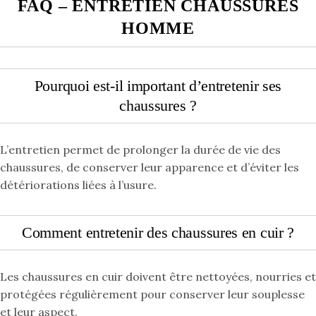
FAQ – ENTRETIEN CHAUSSURES
HOMME
Pourquoi est-il important d’entretenir ses
chaussures ?
L’entretien permet de prolonger la durée de vie des
chaussures, de conserver leur apparence et d’éviter les
détériorations liées à l’usure.
Comment entretenir des chaussures en cuir ?
Les chaussures en cuir doivent être nettoyées, nourries et
protégées régulièrement pour conserver leur souplesse
et leur aspect.