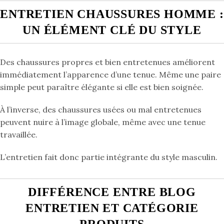
ENTRETIEN CHAUSSURES HOMME :
UN ÉLÉMENT CLÉ DU STYLE
Des chaussures propres et bien entretenues améliorent
immédiatement l’apparence d’une tenue. Même une paire
simple peut paraître élégante si elle est bien soignée.
À l’inverse, des chaussures usées ou mal entretenues
peuvent nuire à l’image globale, même avec une tenue
travaillée.
L’entretien fait donc partie intégrante du style masculin.
DIFFÉRENCE ENTRE BLOG
ENTRETIEN ET CATÉGORIE