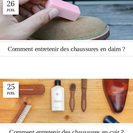
26
JUIL
Comment entretenir des chaussures en daim ?
25
JUIL
Comment entretenir des chaussures en cuir ?