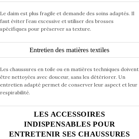
Le daim est plus fragile et demande des soins adaptés. Il
faut éviter l’eau excessive et utiliser des brosses
spécifiques pour préserver sa texture.
Entretien des matières textiles
Les chaussures en toile ou en matières techniques doivent
être nettoyées avec douceur, sans les détériorer. Un
entretien adapté permet de conserver leur aspect et leur
respirabilité.
LES ACCESSOIRES
INDISPENSABLES POUR
ENTRETENIR SES CHAUSSURES