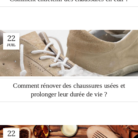
22
JUIL
Comment rénover des chaussures usées et
prolonger leur durée de vie ?
22