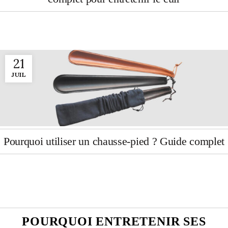
21
JUIL
Pourquoi utiliser un chausse-pied ? Guide complet
POURQUOI ENTRETENIR SES