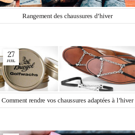
Rangement des chaussures d’hiver
27
JUIL
Comment rendre vos chaussures adaptées à l’hiver