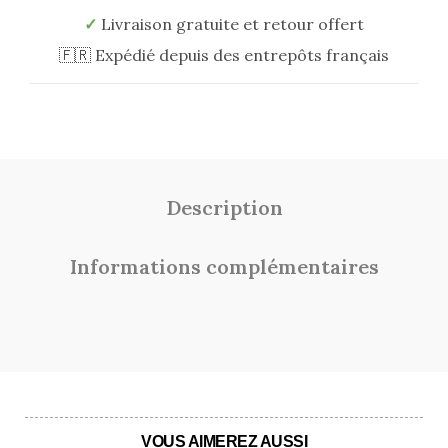
✓
Livraison gratuite et retour offert
🇫🇷
Expédié depuis des entrepôts français
Description
Informations complémentaires
VOUS AIMEREZ AUSSI