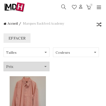
0
Accueil
Marques
Backford Academy
EFFACER
Tailles
Couleurs