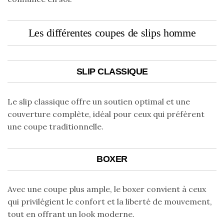
Les différentes coupes de slips homme
SLIP CLASSIQUE
Le slip classique offre un soutien optimal et une
couverture complète, idéal pour ceux qui préfèrent
une coupe traditionnelle.
BOXER
Avec une coupe plus ample, le boxer convient à ceux
qui privilégient le confort et la liberté de mouvement,
tout en offrant un look moderne.