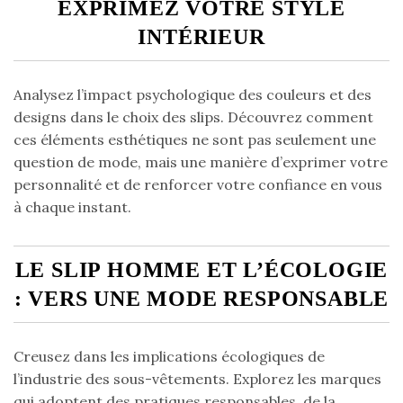
EXPRIMEZ VOTRE STYLE
INTÉRIEUR
Analysez l’impact psychologique des couleurs et des
designs dans le choix des slips. Découvrez comment
ces éléments esthétiques ne sont pas seulement une
question de mode, mais une manière d’exprimer votre
personnalité et de renforcer votre confiance en vous
à chaque instant.
LE SLIP HOMME ET L’ÉCOLOGIE
: VERS UNE MODE RESPONSABLE
Creusez dans les implications écologiques de
l’industrie des sous-vêtements. Explorez les marques
qui adoptent des pratiques responsables, de la