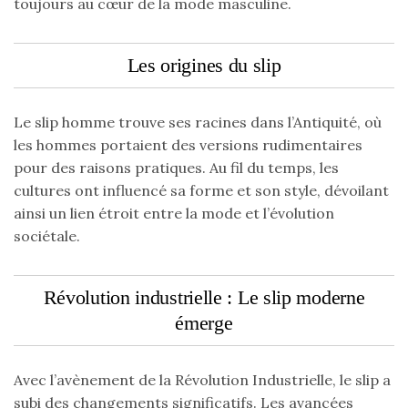
toujours au cœur de la mode masculine.
Les origines du slip
Le slip homme trouve ses racines dans l’Antiquité, où
les hommes portaient des versions rudimentaires
pour des raisons pratiques. Au fil du temps, les
cultures ont influencé sa forme et son style, dévoilant
ainsi un lien étroit entre la mode et l’évolution
sociétale.
Révolution industrielle : Le slip moderne
émerge
Avec l’avènement de la Révolution Industrielle, le slip a
subi des changements significatifs. Les avancées