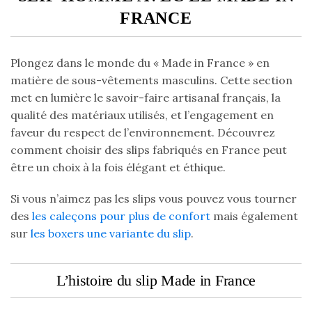
FRANCE
Plongez dans le monde du « Made in France » en
matière de sous-vêtements masculins. Cette section
met en lumière le savoir-faire artisanal français, la
qualité des matériaux utilisés, et l’engagement en
faveur du respect de l’environnement. Découvrez
comment choisir des slips fabriqués en France peut
être un choix à la fois élégant et éthique.
Si vous n’aimez pas les slips vous pouvez vous tourner
des
les caleçons pour plus de confort
mais également
sur
les boxers une variante du slip
.
L’histoire du slip Made in France