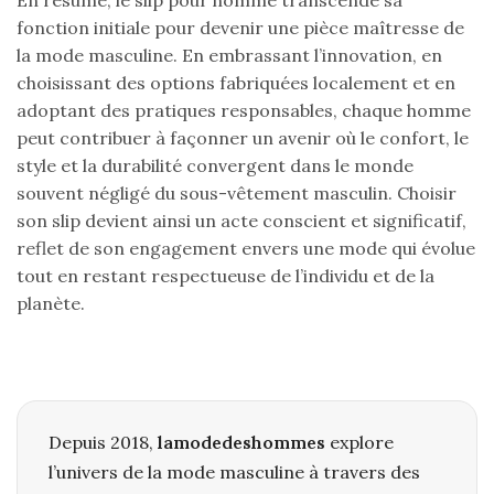
En résumé, le slip pour homme transcende sa
fonction initiale pour devenir une pièce maîtresse de
la mode masculine. En embrassant l’innovation, en
choisissant des options fabriquées localement et en
adoptant des pratiques responsables, chaque homme
peut contribuer à façonner un avenir où le confort, le
style et la durabilité convergent dans le monde
souvent négligé du sous-vêtement masculin. Choisir
son slip devient ainsi un acte conscient et significatif,
reflet de son engagement envers une mode qui évolue
tout en restant respectueuse de l’individu et de la
planète.
Depuis 2018,
lamodedeshommes
explore
l’univers de la mode masculine à travers des