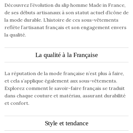
Découvrez l’évolution du slip homme Made in France,
de ses débuts artisanaux à son statut actuel d’icône de
la mode durable. L’histoire de ces sous-vêtements
reflète l’artisanat français et son engagement envers
la qualité.
La qualité à la Française
La réputation de la mode française n’est plus à faire,
et cela s’applique également aux sous-vêtements.
Explorez comment le savoir-faire français se traduit
dans chaque couture et matériau, assurant durabilité
et confort.
Style et tendance