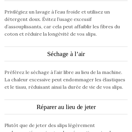
Privilégiez un lavage à l’eau froide et utilisez un
détergent doux. Évitez l’usage excessif
d’assouplissants, car cela peut affaiblir les fibres du
coton et réduire la longévité de vos slips.
Séchage à l’air
Préférez le séchage à l’air libre au lieu de la machine.
La chaleur excessive peut endommager les élastiques
et le tissu, réduisant ainsi la durée de vie de vos slips.
Réparer au lieu de jeter
Plutôt que de jeter des slips légèrement