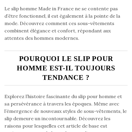
Le slip homme Made in France ne se contente pas
d’être fonctionnel, il est également à la pointe de la
mode. Découvrez comment ces sous-vêtements
combinent élégance et confort, répondant aux
attentes des hommes modernes.
POURQUOI LE SLIP POUR
HOMME EST-IL TOUJOURS
TENDANCE ?
Explorez l’histoire fascinante du slip pour homme et
sa persévérance à travers les époques. Même avec
l’émergence de nouveaux styles de sous-vêtements, le
slip demeure un incontournable. Découvrez les
raisons pour lesquelles cet article de base est