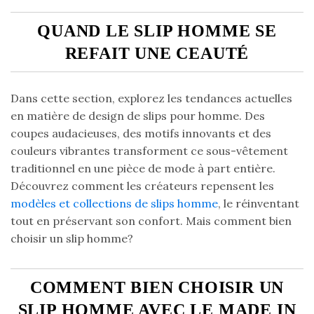
QUAND LE SLIP HOMME SE
REFAIT UNE CEAUTÉ
Dans cette section, explorez les tendances actuelles
en matière de design de slips pour homme. Des
coupes audacieuses, des motifs innovants et des
couleurs vibrantes transforment ce sous-vêtement
traditionnel en une pièce de mode à part entière.
Découvrez comment les créateurs repensent les
modèles et collections de slips homme
, le réinventant
tout en préservant son confort. Mais comment bien
choisir un slip homme?
COMMENT BIEN CHOISIR UN
SLIP HOMME AVEC LE MADE IN