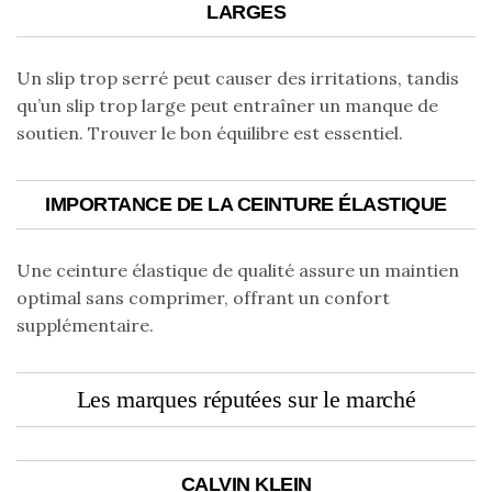
LARGES
Un slip trop serré peut causer des irritations, tandis
qu’un slip trop large peut entraîner un manque de
soutien. Trouver le bon équilibre est essentiel.
IMPORTANCE DE LA CEINTURE ÉLASTIQUE
Une ceinture élastique de qualité assure un maintien
optimal sans comprimer, offrant un confort
supplémentaire.
Les marques réputées sur le marché
CALVIN KLEIN