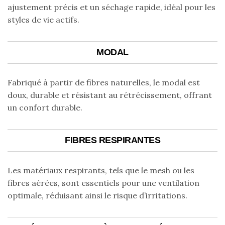
ajustement précis et un séchage rapide, idéal pour les
styles de vie actifs.
MODAL
Fabriqué à partir de fibres naturelles, le modal est
doux, durable et résistant au rétrécissement, offrant
un confort durable.
FIBRES RESPIRANTES
Les matériaux respirants, tels que le mesh ou les
fibres aérées, sont essentiels pour une ventilation
optimale, réduisant ainsi le risque d’irritations.