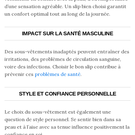
d’une sensation agréable. Un slip bien choisi garantit
un confort optimal tout au long de la journée.
IMPACT SUR LA SANTÉ MASCULINE
Des sous-vêtements inadaptés peuvent entraîner des
irritations, des problèmes de circulation sanguine,
voire des infections. Choisir le bon slip contribue à
prévenir ces
problèmes de santé
.
STYLE ET CONFIANCE PERSONNELLE
Le choix du sous-vêtement est également une
question de style personnel. Se sentir bien dans sa
peau et à l’aise avec sa tenue influence positivement la
confiance en soi.