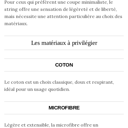
Pour ceux qui préfèrent une coupe minimaliste, le
string offre une sensation de légèreté et de liberté,
mais nécessite une attention particulière au choix des
matériaux.
Les matériaux à privilégier
COTON
Le coton est un choix classique, doux et respirant,
idéal pour un usage quotidien.
MICROFIBRE
Légère et extensible, la microfibre offre un