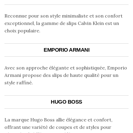
Reconnue pour son style minimaliste et son confort
exceptionnel, la gamme de slips Calvin Klein est un
choix populaire.
EMPORIO ARMANI
Avec son approche élégante et sophistiquée, Emporio
Armani propose des slips de haute qualité pour un
style raffiné.
HUGO BOSS
La marque Hugo Boss allie élégance et confort,
offrant une variété de coupes et de styles pour