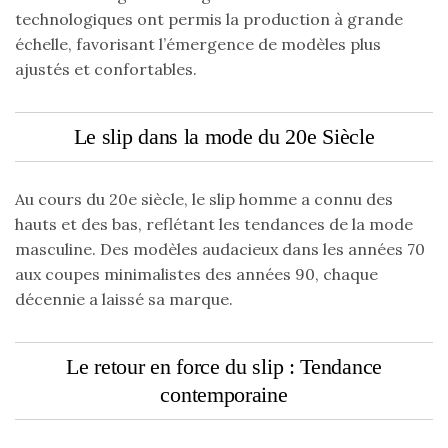
technologiques ont permis la production à grande
échelle, favorisant l’émergence de modèles plus
ajustés et confortables.
Le slip dans la mode du 20e Siècle
Au cours du 20e siècle, le slip homme a connu des
hauts et des bas, reflétant les tendances de la mode
masculine. Des modèles audacieux dans les années 70
aux coupes minimalistes des années 90, chaque
décennie a laissé sa marque.
Le retour en force du slip : Tendance
contemporaine