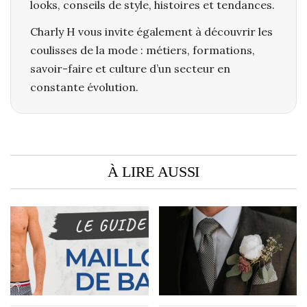
looks, conseils de style, histoires et tendances.
Charly H vous invite également à découvrir les
coulisses de la mode : métiers, formations,
savoir-faire et culture d’un secteur en
constante évolution.
À LIRE AUSSI