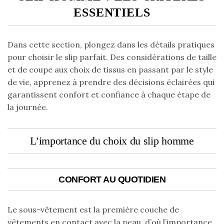
ESSENTIELS
Dans cette section, plongez dans les détails pratiques
pour choisir le slip parfait. Des considérations de taille
et de coupe aux choix de tissus en passant par le style
de vie, apprenez à prendre des décisions éclairées qui
garantissent confort et confiance à chaque étape de
la journée.
L’importance du choix du slip homme
CONFORT AU QUOTIDIEN
Le sous-vêtement est la première couche de
vêtements en contact avec la peau, d’où l’importance