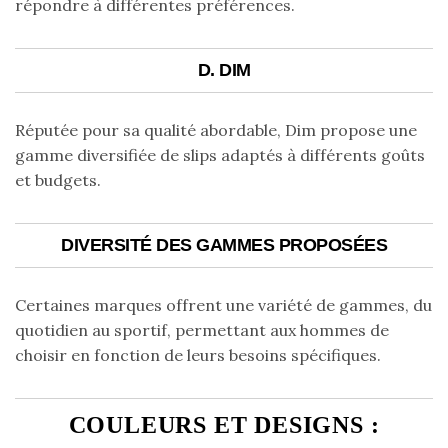
répondre à différentes préférences.
D. DIM
Réputée pour sa qualité abordable, Dim propose une
gamme diversifiée de slips adaptés à différents goûts
et budgets.
DIVERSITÉ DES GAMMES PROPOSÉES
Certaines marques offrent une variété de gammes, du
quotidien au sportif, permettant aux hommes de
choisir en fonction de leurs besoins spécifiques.
COULEURS ET DESIGNS :