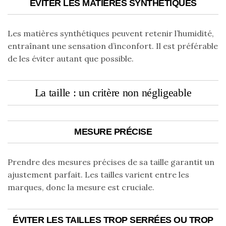
ÉVITER LES MATIÈRES SYNTHÉTIQUES
Les matières synthétiques peuvent retenir l’humidité,
entraînant une sensation d’inconfort. Il est préférable
de les éviter autant que possible.
La taille : un critère non négligeable
MESURE PRÉCISE
Prendre des mesures précises de sa taille garantit un
ajustement parfait. Les tailles varient entre les
marques, donc la mesure est cruciale.
ÉVITER LES TAILLES TROP SERRÉES OU TROP