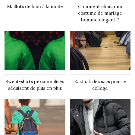
Maillots de bain à la mode
Comment choisir un
costume de mariage
homme élégant ?
Sweat-shirts personnalisés
Eastpak des sacs pour le
séduisent de plus en plus
collège