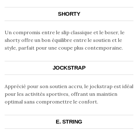
SHORTY
Un compromis entre le slip classique et le boxer, le
shorty offre un bon équilibre entre le soutien et le
style, parfait pour une coupe plus contemporaine.
JOCKSTRAP
Apprécié pour son soutien accru, le jockstrap est idéal
pour les activités sportives, offrant un maintien
optimal sans compromettre le confort.
E. STRING