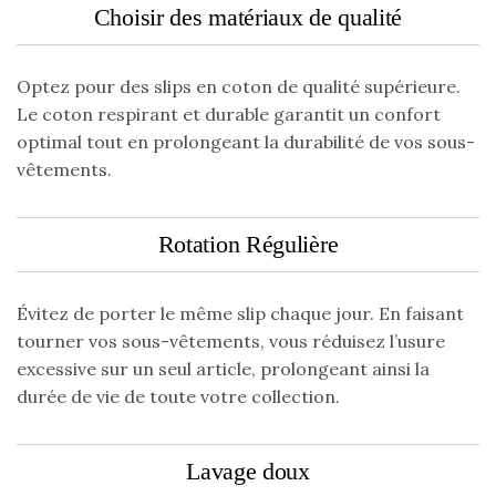
Choisir des matériaux de qualité
Optez pour des slips en coton de qualité supérieure.
Le coton respirant et durable garantit un confort
optimal tout en prolongeant la durabilité de vos sous-
vêtements.
Rotation Régulière
Évitez de porter le même slip chaque jour. En faisant
tourner vos sous-vêtements, vous réduisez l’usure
excessive sur un seul article, prolongeant ainsi la
durée de vie de toute votre collection.
Lavage doux