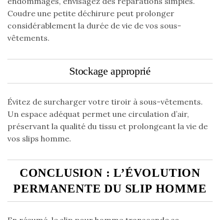
endommagés, envisagez des réparations simples.
Coudre une petite déchirure peut prolonger
considérablement la durée de vie de vos sous-
vêtements.
Stockage approprié
Évitez de surcharger votre tiroir à sous-vêtements.
Un espace adéquat permet une circulation d’air,
préservant la qualité du tissu et prolongeant la vie de
vos slips homme.
CONCLUSION : L’ÉVOLUTION
PERMANENTE DU SLIP HOMME