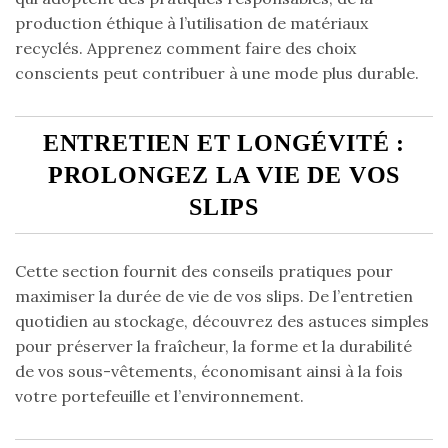
production éthique à l’utilisation de matériaux
recyclés. Apprenez comment faire des choix
conscients peut contribuer à une mode plus durable.
ENTRETIEN ET LONGÉVITÉ :
PROLONGEZ LA VIE DE VOS
SLIPS
Cette section fournit des conseils pratiques pour
maximiser la durée de vie de vos slips. De l’entretien
quotidien au stockage, découvrez des astuces simples
pour préserver la fraîcheur, la forme et la durabilité
de vos sous-vêtements, économisant ainsi à la fois
votre portefeuille et l’environnement.