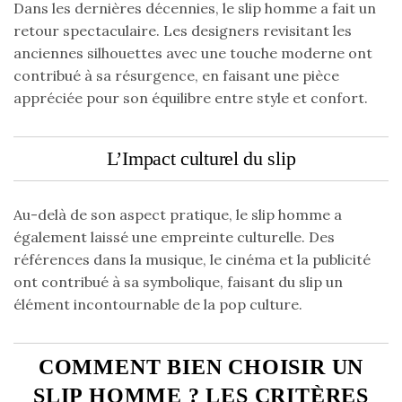
Dans les dernières décennies, le slip homme a fait un
retour spectaculaire. Les designers revisitant les
anciennes silhouettes avec une touche moderne ont
contribué à sa résurgence, en faisant une pièce
appréciée pour son équilibre entre style et confort.
L’Impact culturel du slip
Au-delà de son aspect pratique, le slip homme a
également laissé une empreinte culturelle. Des
références dans la musique, le cinéma et la publicité
ont contribué à sa symbolique, faisant du slip un
élément incontournable de la pop culture.
COMMENT BIEN CHOISIR UN
SLIP HOMME ? LES CRITÈRES